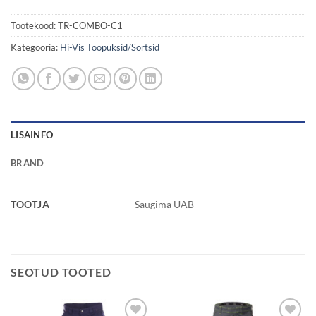
Tootekood:
TR-COMBO-C1
Kategooria:
Hi-Vis Tööpüksid/Sortsid
LISAINFO
BRAND
TOOTJA
Saugima UAB
SEOTUD TOOTED